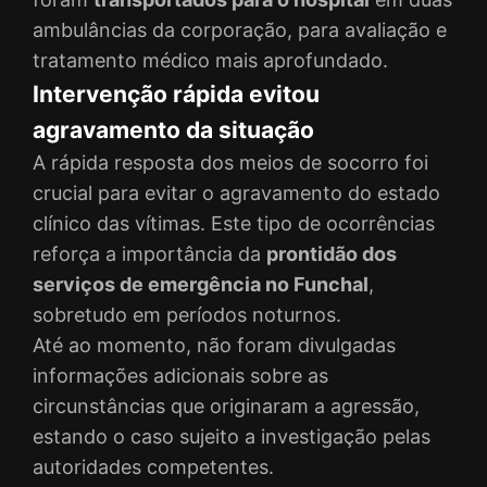
ambulâncias da corporação, para avaliação e
tratamento médico mais aprofundado.
Intervenção rápida evitou
agravamento da situação
A rápida resposta dos meios de socorro foi
crucial para evitar o agravamento do estado
clínico das vítimas. Este tipo de ocorrências
reforça a importância da
prontidão dos
serviços de emergência no Funchal
,
sobretudo em períodos noturnos.
Até ao momento, não foram divulgadas
informações adicionais sobre as
circunstâncias que originaram a agressão,
estando o caso sujeito a investigação pelas
autoridades competentes.