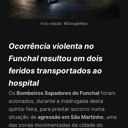
Foto edição: ©GoogleMps
Ocorrência violenta no
Funchal resultou em dois
feridos transportados ao
hospital
Os
Bombeiros Sapadores do Funchal
foram
acionados, durante a madrugada desta
quinta-feira, para prestar socorro numa
situação de
agressão em São Martinho
, uma
das zonas movimentadas da cidade do