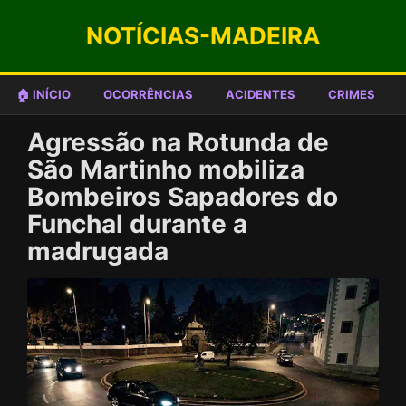
NOTÍCIAS-MADEIRA
🏠 INÍCIO
OCORRÊNCIAS
ACIDENTES
CRIMES
Agressão na Rotunda de
São Martinho mobiliza
Bombeiros Sapadores do
Funchal durante a
madrugada