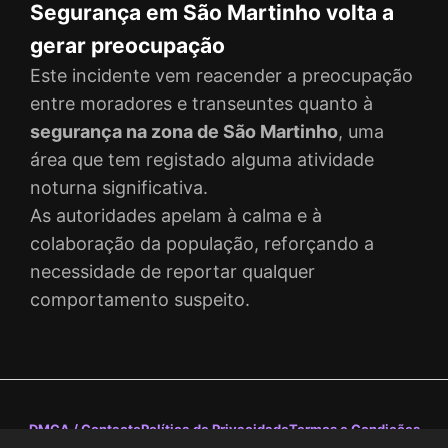
Segurança em São Martinho volta a
gerar preocupação
Este incidente vem reacender a preocupação
entre moradores e transeuntes quanto à
segurança na zona de São Martinho
, uma
área que tem registado alguma atividade
noturna significativa.
As autoridades apelam à calma e à
colaboração da população, reforçando a
necessidade de reportar qualquer
comportamento suspeito.
DMCA / Contacto
Política de Privacidade
Termos e Condições