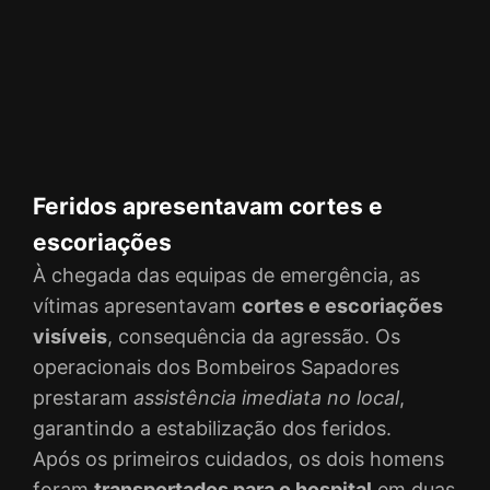
Feridos apresentavam cortes e
escoriações
À chegada das equipas de emergência, as
vítimas apresentavam
cortes e escoriações
visíveis
, consequência da agressão. Os
operacionais dos Bombeiros Sapadores
prestaram
assistência imediata no local
,
garantindo a estabilização dos feridos.
Após os primeiros cuidados, os dois homens
foram
transportados para o hospital
em duas