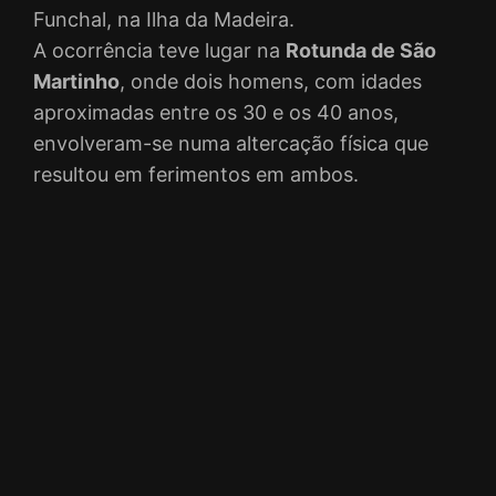
Funchal, na Ilha da Madeira.
A ocorrência teve lugar na
Rotunda de São
Martinho
, onde dois homens, com idades
aproximadas entre os 30 e os 40 anos,
envolveram-se numa altercação física que
resultou em ferimentos em ambos.